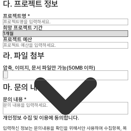
다. 프로젝트 정보
프로젝트명
*
희망 프로젝트 기간
프로젝트 예산
라. 파일 첨부
압축, 이미지, 문서 파일만 가능(50MB 이하)
마. 문의 내용
문의 내용
*
개인정보 수집 및 이용에 동의합니다.
입력하신 정보는 문의내용을 확인을 위해서만 사용하며 수집항목, 목