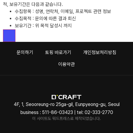
적, 보유기간은 다음과 같습니다.
수집항목 : 성명, 연락처, 이메일, 프로젝트 관련 정보
수집목적 : 문의에 따른 결과 회신
보유기간 : 위 목적 달성시 까지
문의하기
토핑 바로가기
개인정보처리방침
이용약관
4F, 1, Seooreung-ro 25ga-gil, Eunpyeong-gu, Seoul
business : 511-86-03423 | tel: 02-333-2770
이 사이트도 워드프레스로 제작되었습니다.