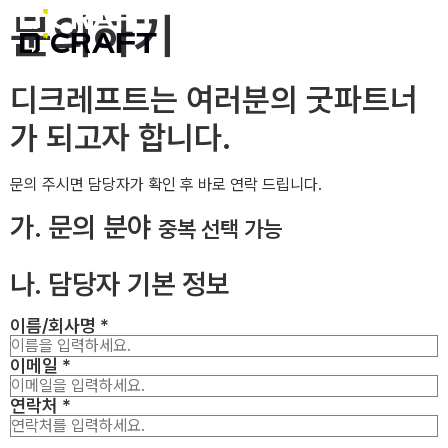
문의하기
디크레프트는 여러분의 굿파트너
가 되고자 합니다.
문의 주시면 담당자가 확인 후 바로 연락 드립니다.
가. 문의 분야
중복 선택 가능
나. 담당자 기본 정보
이름/회사명
*
이메일
*
연락처
*