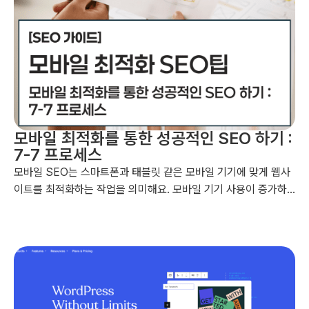
모바일 최적화를 통한 성공적인 SEO 하기 :
7-7 프로세스
모바일 SEO는 스마트폰과 태블릿 같은 모바일 기기에 맞게 웹사
이트를 최적화하는 작업을 의미해요. 모바일 기기 사용이 증가하
고, 구글이 모바일 중심 색인화 정책을 시행하면서 모바일 SEO의
중요성이 더욱 커지고 있습니다. 모바일 SEO를 통해 웹사이트의
디자인, 로딩 속도, 콘텐츠 등을 모바일에 최적화하여 사용자에게
더 나은 경험을 제공하고, 검색 엔진에서 상위에 노출될 수 있도록
합니다....