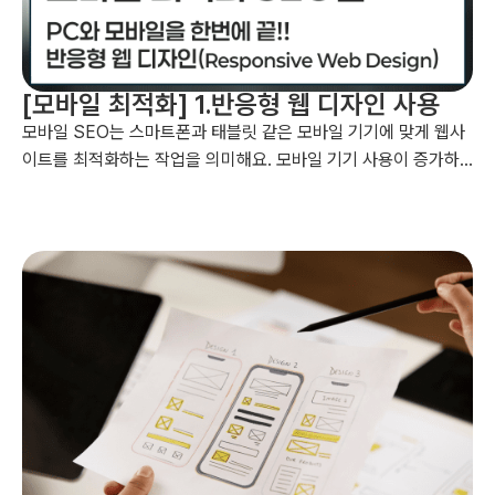
[모바일 최적화] 1.반응형 웹 디자인 사용
모바일 SEO는 스마트폰과 태블릿 같은 모바일 기기에 맞게 웹사
이트를 최적화하는 작업을 의미해요. 모바일 기기 사용이 증가하
고, 구글이 모바일 중심 색인화 정책을 시행하면서 모바일 SEO의
중요성이 더욱 커지고 있습니다. 모바일 SEO를 통해 웹사이트의
디자인, 로딩 속도, 콘텐츠 등을 모바일에 최적화하여 사용자에게
더 나은 경험을 제공하고, 검색 엔진에서 상위에 노출될 수 있도록
합니다....