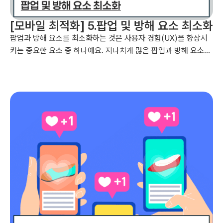
[모바일 최적화] 5.팝업 및 방해 요소 최소화
팝업과 방해 요소를 최소화하는 것은 사용자 경험(UX)을 향상시
키는 중요한 요소 중 하나예요. 지나치게 많은 팝업과 방해 요소는
사용자의 흐름을 방해하고, 이탈률을 높일 수 있기 때문에, 이를 최
소화하는 것이 중요합니다....