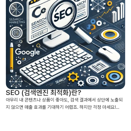
SEO (검색엔진 최적화)란?
아무리 내 콘텐츠나 상품이 좋아도, 검색 결과에서 상단에 노출되
지 않으면 매출 효과를 기대하기 어렵죠. 하지만 걱정 마세요!
SEO, 즉 검색엔진 최적화를 통해 우리 사이트를 검색 결과 상단에
올릴 수 있어요. 구글과 네이버의 SEO 가이드를 참고하시면, 마
케팅 효과를 훨씬 더 극대화할 수 있답니다. 지금 바로 확인해보시