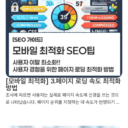
[모바일 최적화] 3.페이지 로딩 속도 최적화
방법
조사에 따르면 사용자는 실제로 페이지 속도에 신경을 쓰는 것으
로 나타났습니다. 페이지 순위를 지정하는 데 속도가 반영되기 시
작한 지는 상당한 시간이 흘렀지만, 이 신호는 데스크톱 검색에 중
점을 두었습니다. 하지만 2018년 7월부터는 페이지 속도가 모바
일 검색의 순위 지정 요인에 포함됩니다. ...