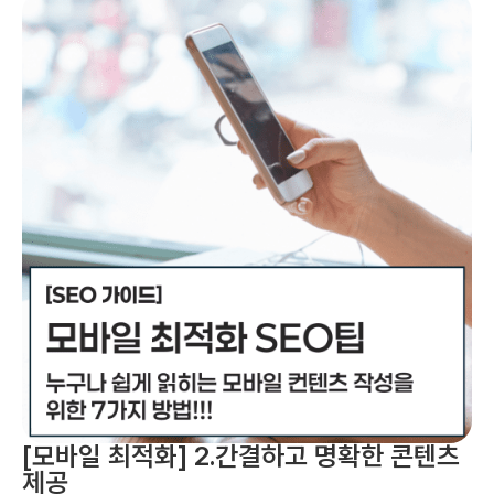
[모바일 최적화] 2.간결하고 명확한 콘텐츠
제공