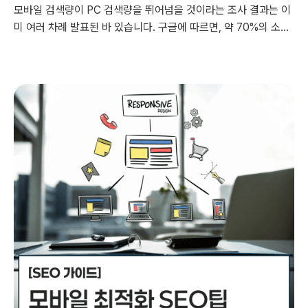
모바일 검색량이 PC 검색량을 뛰어넘을 것이라는 조사 결과는 이
미 여러 차례 발표된 바 있습니다. 구글에 따르면, 약 70%의 소비
자들이 최초 쇼핑 검색을 스마트폰으로 시작한다고 합니다. 이처
럼 점점 더 많은 사람들이 모바일 기기를 통해 콘텐츠를 소비하고
있습니다. 모바일 콘텐츠의 가독성을 높이기 위한 7가지 방법을
조금 더 자세히 설명해볼게요!...