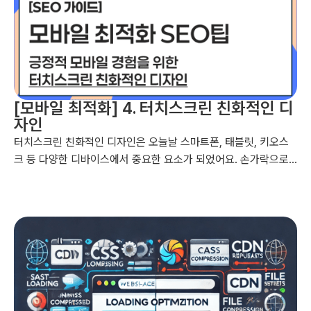
[모바일 최적화] 4. 터치스크린 친화적인 디
자인
터치스크린 친화적인 디자인은 오늘날 스마트폰, 태블릿, 키오스
크 등 다양한 디바이스에서 중요한 요소가 되었어요. 손가락으로
조작하는 인터페이스는 마우스와 키보드로 사용하는 것과는 다른
접근이 필요해요. 그래서 터치스크린 환경에 맞춘 디자인을 할 때
고려해야 할 주요 사항들을 설명해드릴게요....