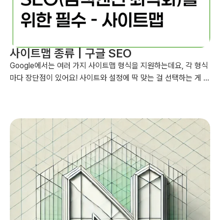
사이트맵 종류 | 구글 SEO
Google에서는 여러 가지 사이트맵 형식을 지원하는데요, 각 형식
마다 장단점이 있어요! 사이트와 설정에 딱 맞는 걸 선택하는 게 중
요합니다. Google이 특별히 선호하는 형식은 없으니, 자유롭게 골
라보세요. 사이트맵 형식에는 XML, HTML, RSS/Atom, 텍스트
파일 등이 있는데요, 사이트 규모나 콘텐츠 업데이트 빈도에 따라
알맞은 걸 선택하면 돼요. 아래 표를 참고해서 내 사이트에 딱 맞는
사이트맵 형식을 골라보세요! 이렇게 하면 SEO 성과도 챙기고,
검색엔진이 내 사이트를 더 잘 이해하게 도울 수 있어요!...