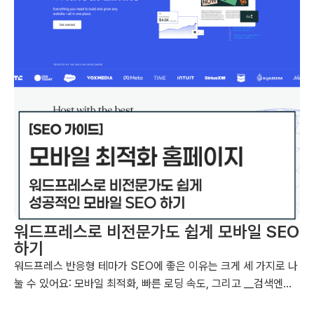
워드프레스로 비전문가도 쉽게 모바일 SEO
하기
워드프레스 반응형 테마가 SEO에 좋은 이유는 크게 세 가지로 나
눌 수 있어요: 모바일 최적화, 빠른 로딩 속도, 그리고 __검색엔진
크롤링 용이성__입니다. 이 세 가지 요소는 모두 구글과 같은 검색