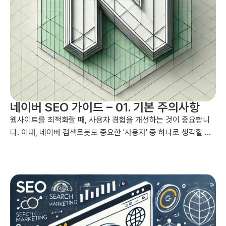
네이버 SEO 가이드 – 01. 기본 주의사항
웹사이트를 최적화할 때, 사용자 경험을 개선하는 것이 중요합니
다. 이때, 네이버 검색로봇도 중요한 '사용자' 중 하나로 생각할 수
있습니다. 검색엔진 최적화(SEO)를 통해 네이버 검색로봇이 사
이트의 콘텐츠를 쉽게 이해할 수 있도록 돕는 것이죠. SEO가 잘
된 콘텐츠는 네이버 검색로봇이 더 효과적으로 분석할 수 있으며,
검색결과에서도 더 좋은 성과를 낼 수 있게 해줍니다....