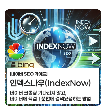
엔진이 웹사이트의 가치를 판단할 때 중요한 요소로 작용해요. 그
러니 워드프레스 반응형 테마를 사용하는 것이 얼마나 중요한지
한 번 알아볼까요?...