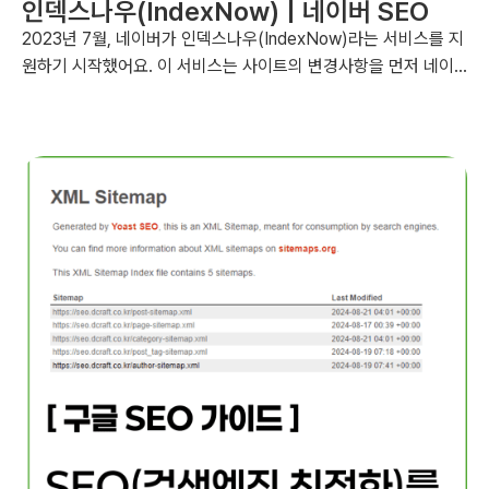
인덱스나우(IndexNow) | 네이버 SEO
2023년 7월, 네이버가 인덱스나우(IndexNow)라는 서비스를 지
원하기 시작했어요. 이 서비스는 사이트의 변경사항을 먼저 네이
버에게 알려주는 서비스입니다. 앞으로, 검색엔진이 최신 웹사이
트 콘텐츠를 더 빠르게 인지할 수 있게 되었고, 이는 SEO(검색엔
진최적화)에 중요한 역할을 할 것으로 기대됩니다. 이번 글에서는
'워드프레스 인덱스나우(indexnow) 플러그인을 이용한 네이버
색인 및 노출 방법'을 알아보도록 하겠습니다....