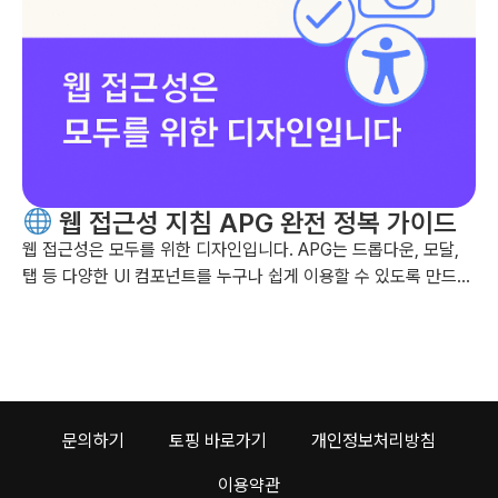
웹 접근성 지침 APG 완전 정복 가이드
웹 접근성은 모두를 위한 디자인입니다. APG는 드롭다운, 모달,
탭 등 다양한 UI 컴포넌트를 누구나 쉽게 이용할 수 있도록 만드는
방법을, WAI-ARIA와 WCAG 2.1 기준에 따라 안내하는 실용적 가
이드입니다....
문의하기
토핑 바로가기
개인정보처리방침
이용약관