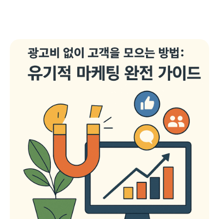
는 다양한 도구와 가이드를 제공하여, 초보자도 전문가처럼 사업
을 시작하고 운영할 수 있도록 돕고 있습니다. 이 글에서는 AI를 활
용한 비즈니스 시작 방법을 단계별로 안내하고, 실제 활용할 수 있
는 도구와 팁을 소개합니다....