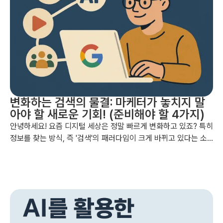
변화하는 검색의 물결: 마케터가 놓치지 말
아야 할 새로운 기회! (준비해야 할 4가지)
안녕하세요! 요즘 디지털 세상은 정말 빠르게 변화하고 있죠? 특히
정보를 찾는 방식, 즉 '검색'의 패러다임이 크게 바뀌고 있다는 소
식이에요. 과거에는 모든 검색이 '구글'로 통한다고 해도 과언이 아
니었지만, 이제는 사용자들이 자신만의 가치와 선호에 따라 다양
한 검색 플랫폼을 탐색하고 있답니다. 무려 25억 명의 디지털 사용
자들이 이러한 변화의 물결에 동참하고 있다고 하니, 마케터라면
이 흐름을 절대 놓쳐서는 안 되겠죠?...