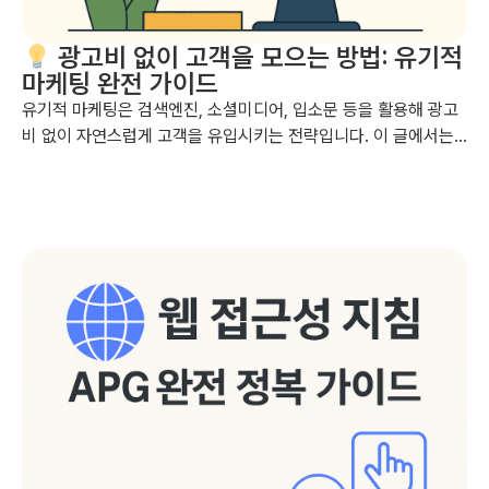
광고비 없이 고객을 모으는 방법: 유기적
마케팅 완전 가이드
유기적 마케팅은 검색엔진, 소셜미디어, 입소문 등을 활용해 광고
비 없이 자연스럽게 고객을 유입시키는 전략입니다. 이 글에서는
유기적 마케팅의 정의부터 실천 전략까지 초보자도 따라 하기 쉬
운 방식으로 안내합니다. 필요하시면 이미지나 PDF 버전도 제공
해드릴 수 있어요....