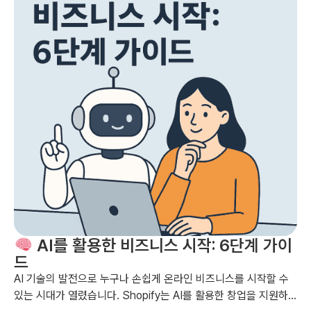
AI를 활용한 비즈니스 시작: 6단계 가이
드
AI 기술의 발전으로 누구나 손쉽게 온라인 비즈니스를 시작할 수
있는 시대가 열렸습니다. Shopify는 AI를 활용한 창업을 지원하