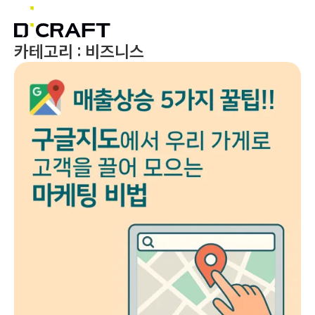
카테고리 : 비즈니스