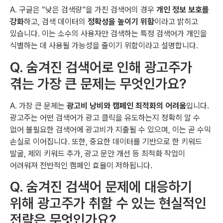
A. 구글은 “낮은 검색량”을 가진 검색어의 경우
개인 정보 보호를
강화
하고, 검색 데이터의
정확성을 높이기 위함
이라고 밝히고
있습니다. 이는 소수의 사용자만 검색하는 특정 검색어가 개인을
식별하는 데 사용될 가능성을 줄이기 위함이라고 설명합니다.
Q. 숨겨진 검색어로 인해 광고주가
겪는 가장 큰 문제는 무엇인가요?
A. 가장 큰 문제는
광고비 낭비와 캠페인 최적화의 어려움
입니다.
광고주는 어떤 검색어가 광고 클릭을 유도하는지 정확히 알 수
없어 불필요한 검색어에 광고비가 지출될 수 있으며, 이는 곧 수익
손실로 이어집니다. 또한, 중요한 데이터를 기반으로 한 키워드
발굴, 제외 키워드 추가, 광고 문안 개선 등 최적화 작업이
어려워져 전반적인 캠페인 효율이 저하됩니다.
Q. 숨겨진 검색어 문제에 대응하기
위해 광고주가 취할 수 있는 현실적인
전략은 무엇인가요?