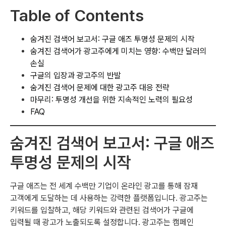
Table of Contents
숨겨진 검색어 보고서: 구글 애즈 투명성 문제의 시작
숨겨진 검색어가 광고주에게 미치는 영향: 수백만 달러의
손실
구글의 입장과 광고주의 반발
숨겨진 검색어 문제에 대한 광고주 대응 전략
마무리: 투명성 개선을 위한 지속적인 노력의 필요성
FAQ
숨겨진 검색어 보고서: 구글 애즈
투명성 문제의 시작
구글 애즈는 전 세계 수백만 기업이 온라인 광고를 통해 잠재
고객에게 도달하는 데 사용하는 강력한 플랫폼입니다. 광고주는
키워드를 입찰하고, 해당 키워드와 관련된 검색어가 구글에
입력될 때 광고가 노출되도록 설정합니다. 광고주는 캠페인