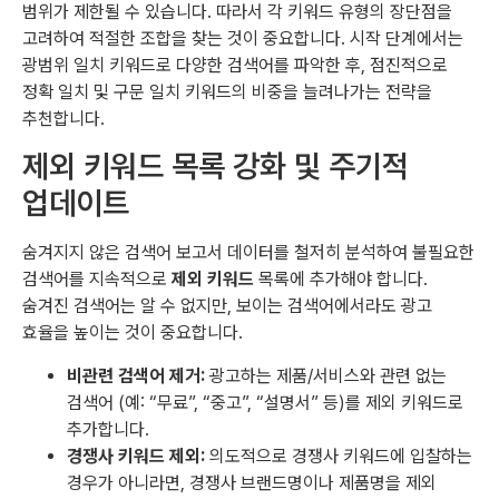
범위가 제한될 수 있습니다. 따라서 각 키워드 유형의 장단점을
고려하여 적절한 조합을 찾는 것이 중요합니다. 시작 단계에서는
광범위 일치 키워드로 다양한 검색어를 파악한 후, 점진적으로
정확 일치 및 구문 일치 키워드의 비중을 늘려나가는 전략을
추천합니다.
제외 키워드 목록 강화 및 주기적
업데이트
숨겨지지 않은 검색어 보고서 데이터를 철저히 분석하여 불필요한
검색어를 지속적으로
제외 키워드
목록에 추가해야 합니다.
숨겨진 검색어는 알 수 없지만, 보이는 검색어에서라도 광고
효율을 높이는 것이 중요합니다.
비관련 검색어 제거:
광고하는 제품/서비스와 관련 없는
검색어 (예: “무료”, “중고”, “설명서” 등)를 제외 키워드로
추가합니다.
경쟁사 키워드 제외:
의도적으로 경쟁사 키워드에 입찰하는
경우가 아니라면, 경쟁사 브랜드명이나 제품명을 제외