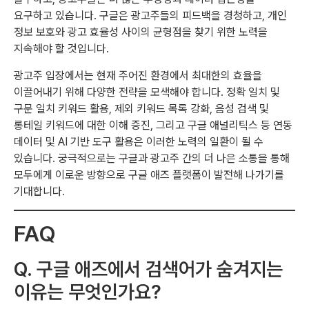
요구하고 있습니다. 구글은 광고주들의 피드백을 경청하고, 개인
정보 보호와 광고 효율성 사이의 균형점을 찾기 위한 노력을
지속해야 할 것입니다.
광고주 입장에서는 현재 주어진 환경에서 최대한의 효율을
이끌어내기 위해 다양한 전략을 모색해야 합니다. 정확 일치 및
구문 일치 키워드 활용, 제외 키워드 목록 강화, 음성 검색 및
롱테일 키워드에 대한 이해 증진, 그리고 구글 애널리틱스 등 연동
데이터 및 AI 기반 도구 활용은 이러한 노력의 일환이 될 수
있습니다. 궁극적으로는 구글과 광고주 간의 더 나은 소통을 통해
모두에게 이로운 방향으로 구글 애즈 플랫폼이 발전해 나가기를
기대합니다.
FAQ
Q. 구글 애즈에서 검색어가 숨겨지는
이유는 무엇인가요?