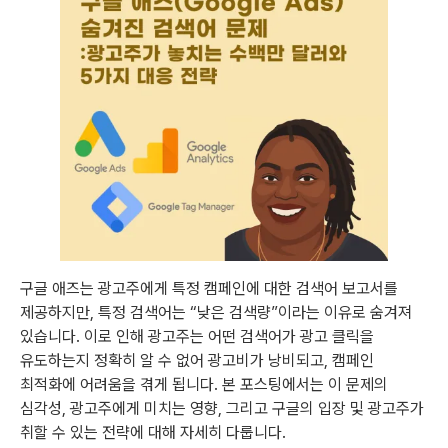
구글 애즈는 광고주에게 특정 캠페인에 대한 검색어 보고서를
제공하지만, 특정 검색어는 “낮은 검색량”이라는 이유로 숨겨져
있습니다. 이로 인해 광고주는 어떤 검색어가 광고 클릭을
유도하는지 정확히 알 수 없어 광고비가 낭비되고, 캠페인
최적화에 어려움을 겪게 됩니다. 본 포스팅에서는 이 문제의
심각성, 광고주에게 미치는 영향, 그리고 구글의 입장 및 광고주가
취할 수 있는 전략에 대해 자세히 다룹니다.