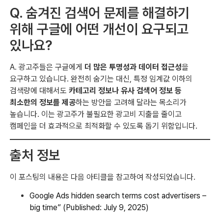
Q. 숨겨진 검색어 문제를 해결하기
위해 구글에 어떤 개선이 요구되고
있나요?
A. 광고주들은 구글에게
더 많은 투명성과 데이터 접근성
을
요구하고 있습니다. 완전히 숨기는 대신, 특정 임계값 이하의
검색량에 대해서도
카테고리 정보나 유사 검색어 정보 등
최소한의 정보를 제공
하는 방안을 고려해 달라는 목소리가
높습니다. 이는 광고주가 불필요한 광고비 지출을 줄이고
캠페인을 더 효과적으로 최적화할 수 있도록 돕기 위함입니다.
출처 정보
이 포스팅의 내용은 다음 아티클을 참고하여 작성되었습니다.
Google Ads hidden search terms cost advertisers –
big time” (Published: July 9, 2025)