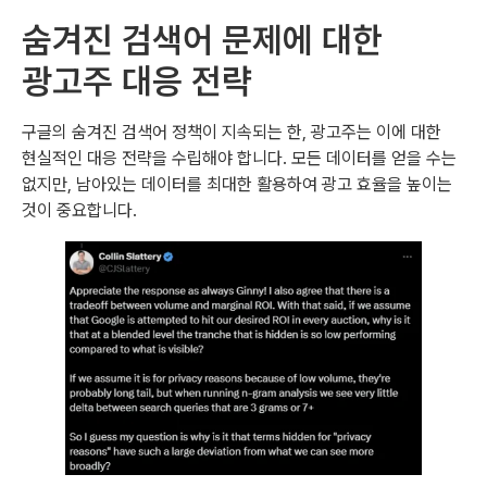
숨겨진 검색어 문제에 대한
광고주 대응 전략
구글의 숨겨진 검색어 정책이 지속되는 한, 광고주는 이에 대한
현실적인 대응 전략을 수립해야 합니다. 모든 데이터를 얻을 수는
없지만, 남아있는 데이터를 최대한 활용하여 광고 효율을 높이는
것이 중요합니다.