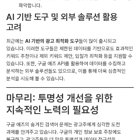
파악합니다.
AI 기반 도구 및 외부 솔루션 활용
고려
최근에는
AI 기반의 광고 최적화 도구
들이 많이 출시되고
있습니다. 이러한 도구들은 제한된 데이터를 기반으로도 효과적인
키워드 추천이나 제외 키워드 제안, 입찰가 최적화 등을 지원할 수
있습니다. 또한, 구글 애즈 API를 활용하여 데이터를 수집하고
분석하는 외부 솔루션들도 있으므로, 이를 통해 더욱 심층적인
분석을 시도해 볼 수 있습니다.
마무리: 투명성 개선을 위한
지속적인 노력의 필요성
구글 애즈의 숨겨진 검색어 문제는 광고주에게 심각한 도전
과제를 안겨주고 있습니다. 구글의 개인 정보 보호 주장에도
불구하고, 광고주들은 더 많은 투명성과 데이터 접근성을