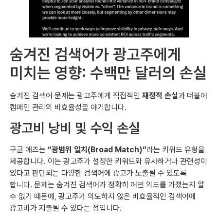
숨겨진 검색어가 광고주에게
미치는 영향: 수백만 달러의 손실
숨겨진 검색어 문제는 광고주에게 직접적인
재정적 손실
과 더불어
캠페인 관리의 비효율성을 야기합니다.
광고비 낭비 및 수익 손실
구글 애즈는
“광범위 일치(Broad Match)”
라는 키워드 유형을
제공합니다. 이는 광고주가 설정한 키워드와 유사하거나 관련성이
있다고 판단되는 다양한 검색어에 광고가 노출될 수 있도록
합니다. 문제는 숨겨진 검색어가 정확히 어떤 의도를 가졌는지 알
수 없기 때문에, 광고주가 의도하지 않은 비효율적인 검색어에
광고비가 지출될 수 있다는 점입니다.