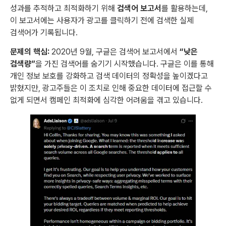
성과를 추적하고 최적화하기 위해
검색어 보고서
를 활용하는데,
이 보고서에는 사용자가 광고를 클릭하기 전에 검색한 실제
검색어가 기록됩니다.
문제의 핵심:
2020년 9월, 구글은 검색어 보고서에서
“낮은
검색량”
을 가진 검색어를 숨기기 시작했습니다. 구글은 이를 통해
개인 정보 보호를 강화하고 검색 데이터의 정확성을 높이겠다고
밝혔지만, 광고주들은 이 조치로 인해 중요한 데이터에 접근할 수
없게 되면서 캠페인 최적화에 심각한 어려움을 겪고 있습니다.