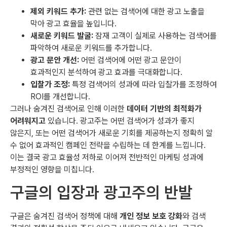
제외 키워드 추가:
관련 없는 검색어에 대한 광고 노출을
막아 광고 효율을 높입니다.
새로운 키워드 발굴:
잠재 고객이 실제로 사용하는 검색어를
파악하여 새로운 키워드를 추가합니다.
광고 문안 개선:
어떤 검색어에 어떤 광고 문안이
효과적인지 분석하여 광고 효과를 극대화합니다.
입찰가 조정:
특정 검색어의 성과에 따라 입찰가를 조정하여
ROI를 개선합니다.
그러나 숨겨진 검색어로 인해 이러한
데이터 기반의 최적화가
어려워지고
있습니다. 광고주는 어떤 검색어가 성과가 좋지
않은지, 또는 어떤 검색어가 새로운 기회를 제공하는지 정확히 알
수 없어 효과적인 캠페인 전략을 수립하는 데 한계를 느낍니다.
이는 결국 광고 효율성 저하로 이어져 전반적인 마케팅 성과에
부정적인 영향을 미칩니다.
구글의 입장과 광고주의 반발
구글은 숨겨진 검색어 정책에 대해
개인 정보 보호 강화
와 검색