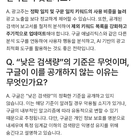
A. 광고주는
정확 일치 및 구문 일치 키워드의 사용 비중을 늘려
광고 노출을 보다 정교하게 제어할 수 있습니다. 또한, 공개된
검색어 보고서를 철저히 분석하여
제외 키워드 목록을 강화하고
주기적으로 업데이트
해야 합니다. 구글 애널리틱스와 같은 다른
분석 도구를 연동하여 사용자 행동을 분석하고, AI 기반의 광고
최적화 도구를 활용하는 것도 좋은 전략입니다.
Q. “낮은 검색량”의 기준은 무엇이며,
구글이 이를 공개하지 않는 이유는
무엇인가요?
A. 구글은 “낮은 검색량”의 정확한 기준을 공개하고 있지
않습니다. 이는 해당 기준이 알려질 경우 악용될 소지가 있거나,
구글의 내부적인 알고리즘에 따라 유동적으로 변할 수 있기
때문으로 추정됩니다. 다만, 구글은 개인 정보 보호를 명분으로
내세우며 특정 임계값 이하의 검색량은 익명성 유지를 위해
숨긴다고 설명하고 있습니다.