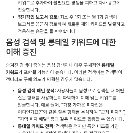
키워드로 추가하여 불필요한 경쟁을 피하고 자사 광고에
집중합니다.
정기적인 보고서 검토:
최소 주 1회 또는 월 1회 검색어
보고서를 꼼꼼히 검토하여 새로운 제외 키워드를 발굴하고
적용하는 습관을 들여야 합니다.
음성 검색 및 롱테일 키워드에 대한
이해 증진
숨겨진 검색어 중에는 음성 검색이나 매우 구체적인
롱테일
키워드
가 포함될 가능성이 높습니다. 이러한 검색어는 검색량이
적더라도 구매 의도가 명확한 경우가 많습니다.
음성 검색 패턴 분석:
사용자들이 음성으로 검색할 때 어떤
질문 형태를 사용하는지 파악하여 이에 맞는 키워드를
발굴합니다. 예를 들어, “가장 가까운 피자집은
어디인가요?”와 같은 질문 형태를 분석하여 “근처 피자집”,
“지역 피자 배달” 등과 같은 키워드를 활용할 수 있습니다.
롱테일 키워드 전략:
검색량은 적지만 특정 니즈를 가진