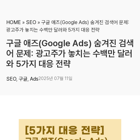
HOME
»
SEO
»
구글 애즈(Google Ads) 숨겨진 검색어 문제:
광고주가 놓치는 수백만 달러와 5가지 대응 전략
구글 애즈(Google Ads) 숨겨진 검색
어 문제: 광고주가 놓치는 수백만 달러
와 5가지 대응 전략
SEO
,
구글
,
Ads
2025년 07월 11일