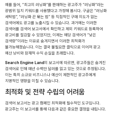
예를 들어, “최고의 러닝화”를 판매하는 광고주가 “러닝화”라는
광범위 일치 키워드를 사용했다고 가정해 봅시다. 구글은 “러닝화
세탁법”, “러닝화 끈 묶는 법” 등 직접적인 구매 의도가 없는
검색어에도 광고를 노출시킬 수 있습니다. 과거에는 이러한
검색어를 검색어 보고서에서 확인하고 제외 키워드로 등록하여
광고비를 절감할 수 있었지만, 이제는 해당 검색어가 “낮은
검색량”이라는 이유로 숨겨지면서 이러한 최적화가
불가능해졌습니다. 이는 결국 불필요한 클릭으로 이어져 광고
예산 낭비와 잠재적 수익 손실을 초래합니다.
Search Engine Land
의 보고서에 따르면, 광고주들은 숨겨진
검색어로 인해 매년 수백만 달러를 잃고 있는 것으로 추정됩니다.
이는 특히 소규모 비즈니스나 예산이 제한적인 광고주에게
치명적인 영향을 미칠 수 있습니다.
최적화 및 전략 수립의 어려움
검색어 보고서는 광고 캠페인 최적화에 필수적인 도구입니다.
광고주는 이 보고서를 통해 다음과 같은 중요한 결정을 내립니다.