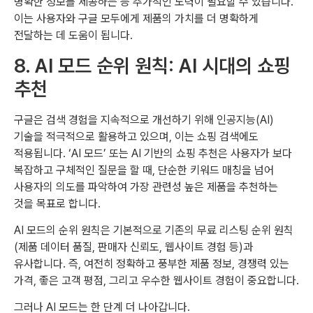
명확한 정보를 제공하는 등 추가적인 노력이 필요할 수 있습니다.
이는 사용자와 구글 모두에게 제품의 가치를 더 명확하게
전달하는 데 도움이 됩니다.
8. AI 모드 순위 원칙: AI 시대의 쇼핑
추천
구글은 검색 경험을 지속적으로 개선하기 위해 인공지능(AI)
기술을 적극적으로 활용하고 있으며, 이는 쇼핑 검색에도
적용됩니다. ‘AI 모드’ 또는 AI 기반의 쇼핑 추천은 사용자가 보다
복잡하고 구체적인 질문을 할 때, 단순한 키워드 매칭을 넘어
사용자의 의도를 파악하여 가장 관련성 높은 제품을 추천하는
것을 목표로 합니다.
AI 모드의 순위 원칙은 기본적으로 기존의 무료 리스팅 순위 원칙
(제품 데이터 품질, 판매자 신뢰도, 웹사이트 경험 등)과
유사합니다. 즉, 여전히 정확하고 풍부한 제품 정보, 경쟁력 있는
가격, 좋은 고객 평점, 그리고 우수한 웹사이트 경험이 중요합니다.
그러나 AI 모드는 한 단계 더 나아갑니다.