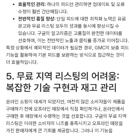
효율적인 관리:
하나의 피드만 관리하면 업데이트 및 오류
수정이 훨씬 간단해집니다.
전반적인 품질 향상:
단일 피드에 대한 최적화 노력은 유료
광고와 무료 리스팅 모두의 성과를 동시에 향상시킬 수
있습니다. 구글의 알고리즘은 고품질의 완전한 데이터를
선호하며, 이는 전반적인 노출과 클릭률 증가로 이어집니다.
특정 상황에서 예외적인 데이터가 필요한 경우, GMC의 보충 피드
기능을 활용하여 기본 피드를 보완하는 방식으로 접근하는 것이
더 효율적입니다.
5. 무료 지역 리스팅의 어려움:
복잡한 기술 구현과 재고 관리
온라인 쇼핑이 대세가 되었지만, 여전히 많은 소비자들이 제품을
구매하기 전에 오프라인 매장에서 직접 확인하거나, 온라인에서
구매한 후 매장에서 수령하는 것을 선호합니다. 구글의 무료 지역
리스팅은 이러한 소비자의 니즈를 충족시키고 오프라인 매장을
가진 판매자에게 큰 기회를 제공합니다. 그러나 이 기능을