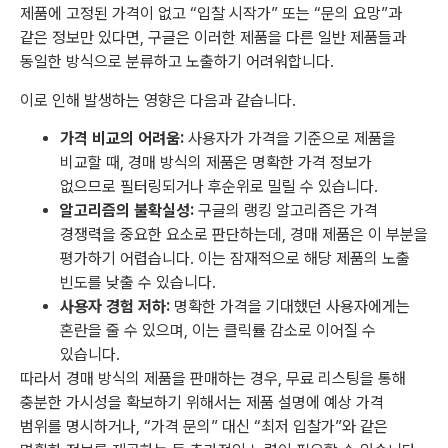
제품에 고정된 가격이 없고 “입찰 시작가” 또는 “문의 요망”과
같은 정보만 있다면, 구글은 이러한 제품을 다른 일반 제품들과
동일한 방식으로 분류하고 노출하기 어려워합니다.
이로 인해 발생하는 영향은 다음과 같습니다.
가격 비교의 어려움:
사용자가 가격을 기준으로 제품을
비교할 때, 경매 방식의 제품은 명확한 가격 정보가
없으므로 필터링되거나 후순위로 밀릴 수 있습니다.
알고리즘의 불확실성:
구글의 랭킹 알고리즘은 가격
경쟁력을 중요한 요소로 판단하는데, 경매 제품은 이 부분을
평가하기 어렵습니다. 이는 잠재적으로 해당 제품의 노출
빈도를 낮출 수 있습니다.
사용자 경험 저하:
명확한 가격을 기대했던 사용자에게는
혼란을 줄 수 있으며, 이는 클릭률 감소로 이어질 수
있습니다.
따라서 경매 방식의 제품을 판매하는 경우, 무료 리스팅을 통해
충분한 가시성을 확보하기 위해서는 제품 설명에 예상 가격
범위를 명시하거나, “가격 문의” 대신 “최저 입찰가”와 같은