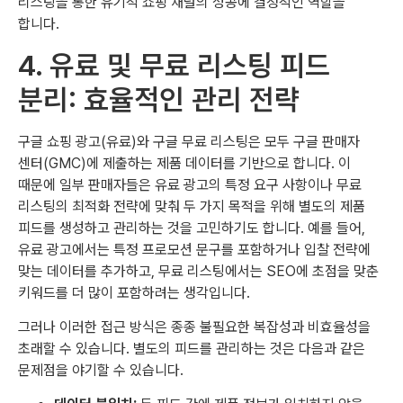
리스팅을 통한 유기적 쇼핑 채널의 성공에 결정적인 역할을
합니다.
4. 유료 및 무료 리스팅 피드
분리: 효율적인 관리 전략
구글 쇼핑 광고(유료)와 구글 무료 리스팅은 모두 구글 판매자
센터(GMC)에 제출하는 제품 데이터를 기반으로 합니다. 이
때문에 일부 판매자들은 유료 광고의 특정 요구 사항이나 무료
리스팅의 최적화 전략에 맞춰 두 가지 목적을 위해 별도의 제품
피드를 생성하고 관리하는 것을 고민하기도 합니다. 예를 들어,
유료 광고에서는 특정 프로모션 문구를 포함하거나 입찰 전략에
맞는 데이터를 추가하고, 무료 리스팅에서는 SEO에 초점을 맞춘
키워드를 더 많이 포함하려는 생각입니다.
그러나 이러한 접근 방식은 종종 불필요한 복잡성과 비효율성을
초래할 수 있습니다. 별도의 피드를 관리하는 것은 다음과 같은
문제점을 야기할 수 있습니다.