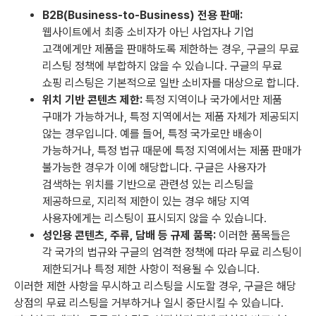
B2B(Business-to-Business) 전용 판매:
웹사이트에서 최종 소비자가 아닌 사업자나 기업
고객에게만 제품을 판매하도록 제한하는 경우, 구글의 무료
리스팅 정책에 부합하지 않을 수 있습니다. 구글의 무료
쇼핑 리스팅은 기본적으로 일반 소비자를 대상으로 합니다.
위치 기반 콘텐츠 제한:
특정 지역이나 국가에서만 제품
구매가 가능하거나, 특정 지역에서는 제품 자체가 제공되지
않는 경우입니다. 예를 들어, 특정 국가로만 배송이
가능하거나, 특정 법규 때문에 특정 지역에서는 제품 판매가
불가능한 경우가 이에 해당합니다. 구글은 사용자가
검색하는 위치를 기반으로 관련성 있는 리스팅을
제공하므로, 지리적 제한이 있는 경우 해당 지역
사용자에게는 리스팅이 표시되지 않을 수 있습니다.
성인용 콘텐츠, 주류, 담배 등 규제 품목:
이러한 품목들은
각 국가의 법규와 구글의 엄격한 정책에 따라 무료 리스팅이
제한되거나 특정 제한 사항이 적용될 수 있습니다.
이러한 제한 사항을 무시하고 리스팅을 시도할 경우, 구글은 해당
상점의 무료 리스팅을 거부하거나 일시 중단시킬 수 있습니다.