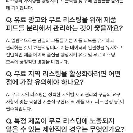
리스팅의 가시성을 향상시키고, 클릭률 및 구매 전환율을 높이는
데 기여합니다.
Q. 유료 광고와 무료 리스팅을 위해 제품
피드를 분리해서 관리하는 것이 좋을까요?
A. 일반적으로는 단일의 고품질 기본 제품 피드를 유지하고
관리하는 것이 효율적입니다. 이는 데이터의 일관성을 유지하고
전반적인 제품 데이터 품질을 향상시켜 유료 및 무료 리스팅
모두에 긍정적인 영향을 미칩니다.
Q. 무료 지역 리스팅을 활성화하려면 어떤
점에 가장 유의해야 하나요?
A. 무료 지역 리스팅은 정확한 지역별 재고 관리와 구글의 요구
사항에 맞는 복잡한 기술적 구현(지역 제품 재고 피드 설정 등)이
필수적입니다.
Q. 특정 제품이 무료 리스팅에 노출되지
않을 수 있는 제한적인 경우는 무엇인가요?