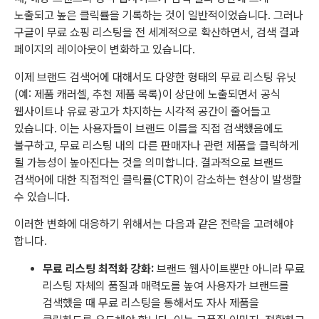
노출되고 높은 클릭률을 기록하는 것이 일반적이었습니다. 그러나
구글이 무료 쇼핑 리스팅을 전 세계적으로 확산하면서, 검색 결과
페이지의 레이아웃이 변화하고 있습니다.
이제 브랜드 검색어에 대해서도 다양한 형태의 무료 리스팅 유닛
(예: 제품 캐러셀, 추천 제품 목록)이 상단에 노출되면서 공식
웹사이트나 유료 광고가 차지하는 시각적 공간이 줄어들고
있습니다. 이는 사용자들이 브랜드 이름을 직접 검색했음에도
불구하고, 무료 리스팅 내의 다른 판매자나 관련 제품을 클릭하게
될 가능성이 높아진다는 것을 의미합니다. 결과적으로 브랜드
검색어에 대한 직접적인 클릭률(CTR)이 감소하는 현상이 발생할
수 있습니다.
이러한 변화에 대응하기 위해서는 다음과 같은 전략을 고려해야
합니다.
무료 리스팅 최적화 강화:
브랜드 웹사이트뿐만 아니라 무료
리스팅 자체의 품질과 매력도를 높여 사용자가 브랜드를
검색했을 때 무료 리스팅을 통해서도 자사 제품을