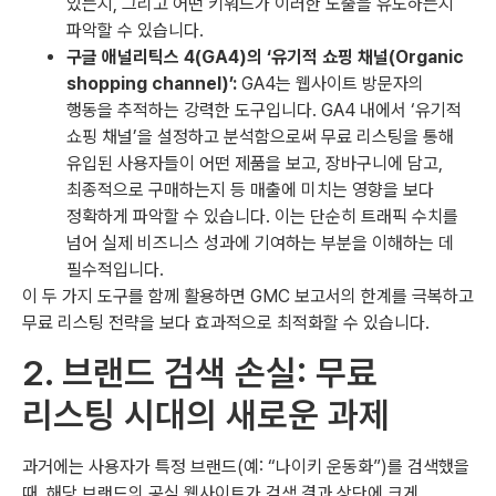
있는지, 그리고 어떤 키워드가 이러한 노출을 유도하는지
파악할 수 있습니다.
구글 애널리틱스 4(GA4)의 ‘유기적 쇼핑 채널(Organic
shopping channel)’:
GA4는 웹사이트 방문자의
행동을 추적하는 강력한 도구입니다. GA4 내에서 ‘유기적
쇼핑 채널’을 설정하고 분석함으로써 무료 리스팅을 통해
유입된 사용자들이 어떤 제품을 보고, 장바구니에 담고,
최종적으로 구매하는지 등 매출에 미치는 영향을 보다
정확하게 파악할 수 있습니다. 이는 단순히 트래픽 수치를
넘어 실제 비즈니스 성과에 기여하는 부분을 이해하는 데
필수적입니다.
이 두 가지 도구를 함께 활용하면 GMC 보고서의 한계를 극복하고
무료 리스팅 전략을 보다 효과적으로 최적화할 수 있습니다.
2. 브랜드 검색 손실: 무료
리스팅 시대의 새로운 과제
과거에는 사용자가 특정 브랜드(예: “나이키 운동화”)를 검색했을
때, 해당 브랜드의 공식 웹사이트가 검색 결과 상단에 크게