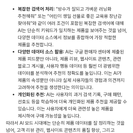
복잡한 검색어 처리:
“방수가 잘되고 가벼운 러닝화
추천해줘” 또는 “어린이 생일 선물로 좋은 교육용 장난감
찾아줘”와 같이 여러 조건이 포함된 복잡한 검색어에 대해
AI는 단순히 키워드가 일치하는 제품을 보여주는 것을 넘어,
다양한 데이터 소스에서 정보를 종합하여 가장 적합한
제품을 추천합니다.
다양한 데이터 소스 활용:
AI는 구글 판매자 센터에 제출된
제품 피드뿐만 아니라, 제품 리뷰, 웹사이트 콘텐츠, 관련
블로그 게시물, 사용자 행동 데이터 등 훨씬 더 광범위한
데이터를 분석하여 추천의 정확도를 높입니다. 이는 AI가
제품의 속성뿐만 아니라 실제 사용자들의 경험과 의견까지
고려하여 추천을 생성한다는 의미입니다.
개인화된 추천:
AI는 사용자의 과거 검색 기록, 구매 패턴,
선호도 등을 학습하여 더욱 개인화된 제품 추천을 제공할 수
있습니다. 이는 사용자에게 더욱 관련성 높은 제품을
제시하여 구매 가능성을 높입니다.
따라서 AI 모드 시대에는 단순히 제품 데이터를 잘 정리하는 것을
넘어, 고객 리뷰 관리, 웹사이트 콘텐츠의 품질 향상, 그리고