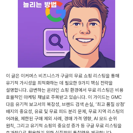
이 글은 이커머스 비즈니스가 구글의 무료 쇼핑 리스팅을 통해
유기적 가시성을 최적화하는 데 필요한 9가지 핵심 전략을
설명합니다. 급변하는 온라인 쇼핑 환경에서 무료 리스팅은 비용
효율적인 마케팅 채널로 주목받고 있습니다. 이 가이드는 GMC
다음 유기적 보고서의 복잡성, 브랜드 검색 손실, ‘최고 품질 상점’
배지의 중요성, 유료 및 무료 피드 분리 문제, 무료 지역 리스팅의
어려움, 제한된 구매 제외 사례, 경매 가격 영향, AI 모드 순위
원칙, 그리고 유기적 쇼핑의 중요성 증가 등 구글 무료 리스팅을
효과적으로 활용하기 위한 실질적인 통찰력을 제공합니다.