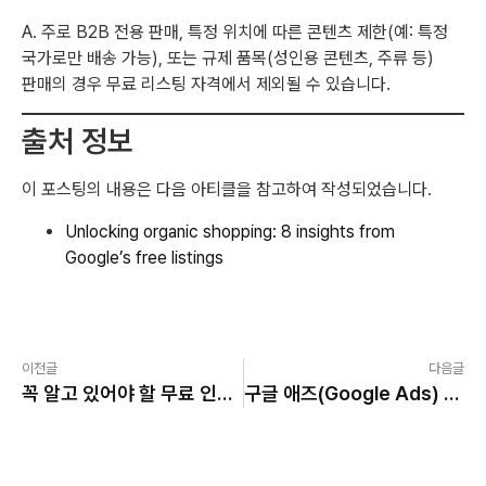
A. 주로 B2B 전용 판매, 특정 위치에 따른 콘텐츠 제한(예: 특정
국가로만 배송 가능), 또는 규제 품목(성인용 콘텐츠, 주류 등)
판매의 경우 무료 리스팅 자격에서 제외될 수 있습니다.
출처 정보
이 포스팅의 내용은 다음 아티클을 참고하여 작성되었습니다.
Unlocking organic shopping: 8 insights from
Google’s free listings
이전글
다음글
꼭 알고 있어야 할 무료 인스타그램 SEO 전략 8가지
구글 애즈(Google Ads) 숨겨진 검색어 문제: 광고주가 놓치는 수백만 달러와 5가지 대응 전략