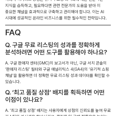
지식을 습득하고, 필요하다면 관련 전문가의 도움을 받아 이
중요한 채널을 효과적으로 구축하고 관리해야 합니다. 이는 AI
시대에 성공적인 온라인 비즈니스를 위한 필수적인 전략입니다.
FAQ
Q. 구글 무료 리스팅의 성과를 정확하게
분석하려면 어떤 도구를 활용해야 하나요?
A. 구글 판매자 센터(GMC)의 보고서가 아닌, 구글 서치 콘솔의
‘판매자 리스팅’ 필터와 구글 애널리틱스 4(GA4)의 ‘유기적 쇼핑
채널’을 활용하면 더 정확한 무료 리스팅 성과 데이터를 확인할 수
있습니다.
Q. ‘최고 품질 상점’ 배지를 획득하면 어떤
이점이 있나요?
A. ‘최고 품질 상점’ 배지는 사용자에게 상점의 신뢰도를 높여 무료