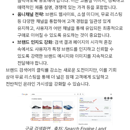
클릭하도록 유도해야 합니다. 이는 고품질 이미지, 정확하고
매력적인 제품 설명, 경쟁력 있는 가격 등을 포함합니다.
옴니채널 전략:
브랜드 웹사이트, 소셜 미디어, 무료 리스팅
등 다양한 채널을 통합하여 고객 경험을 일관성 있게
유지하고, 사용자가 어떤 채널을 통해 유입되든 최종적으로
구매로 이어질 수 있도록 유도하는 것이 중요합니다.
브랜드 인지도 강화:
검색 결과 페이지의 시각적 혼잡
속에서도 사용자가 특정 브랜드를 인지하고 신뢰할 수
있도록 강력한 브랜드 메시지와 이미지를 지속적으로
전달해야 합니다.
브랜드 검색어의 클릭률 감소는 새로운 도전이지만, 이를 기회
삼아 무료 리스팅을 통해 더 넓은 잠재 고객에게 도달하고
전반적인 온라인 가시성을 강화할 수 있습니다.
구글 검색화면 . 출처: Search Engine Land