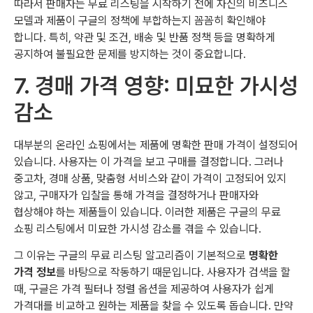
따라서 판매자는 무료 리스팅을 시작하기 전에 자신의 비즈니스
모델과 제품이 구글의 정책에 부합하는지 꼼꼼히 확인해야
합니다. 특히, 약관 및 조건, 배송 및 반품 정책 등을 명확하게
공지하여 불필요한 문제를 방지하는 것이 중요합니다.
7. 경매 가격 영향: 미묘한 가시성
감소
대부분의 온라인 쇼핑에서는 제품에 명확한 판매 가격이 설정되어
있습니다. 사용자는 이 가격을 보고 구매를 결정합니다. 그러나
중고차, 경매 상품, 맞춤형 서비스와 같이 가격이 고정되어 있지
않고, 구매자가 입찰을 통해 가격을 결정하거나 판매자와
협상해야 하는 제품들이 있습니다. 이러한 제품은 구글의 무료
쇼핑 리스팅에서 미묘한 가시성 감소를 겪을 수 있습니다.
그 이유는 구글의 무료 리스팅 알고리즘이 기본적으로
명확한
가격 정보
를 바탕으로 작동하기 때문입니다. 사용자가 검색을 할
때, 구글은 가격 필터나 정렬 옵션을 제공하여 사용자가 쉽게
가격대를 비교하고 원하는 제품을 찾을 수 있도록 돕습니다. 만약