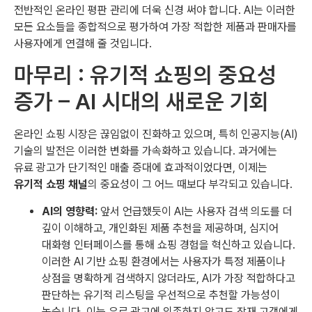
전반적인 온라인 평판 관리에 더욱 신경 써야 합니다. AI는 이러한
모든 요소들을 종합적으로 평가하여 가장 적합한 제품과 판매자를
사용자에게 연결해 줄 것입니다.
마무리 : 유기적 쇼핑의 중요성
증가 – AI 시대의 새로운 기회
온라인 쇼핑 시장은 끊임없이 진화하고 있으며, 특히 인공지능(AI)
기술의 발전은 이러한 변화를 가속화하고 있습니다. 과거에는
유료 광고가 단기적인 매출 증대에 효과적이었다면, 이제는
유기적 쇼핑 채널
의 중요성이 그 어느 때보다 부각되고 있습니다.
AI의 영향력:
앞서 언급했듯이 AI는 사용자 검색 의도를 더
깊이 이해하고, 개인화된 제품 추천을 제공하며, 심지어
대화형 인터페이스를 통해 쇼핑 경험을 혁신하고 있습니다.
이러한 AI 기반 쇼핑 환경에서는 사용자가 특정 제품이나
상점을 명확하게 검색하지 않더라도, AI가 가장 적합하다고
판단하는 유기적 리스팅을 우선적으로 추천할 가능성이
높습니다. 이는 유료 광고에 의존하지 않고도 잠재 고객에게