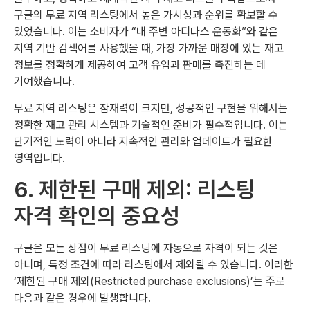
구글의 무료 지역 리스팅에서 높은 가시성과 순위를 확보할 수
있었습니다. 이는 소비자가 “내 주변 아디다스 운동화”와 같은
지역 기반 검색어를 사용했을 때, 가장 가까운 매장에 있는 재고
정보를 정확하게 제공하여 고객 유입과 판매를 촉진하는 데
기여했습니다.
무료 지역 리스팅은 잠재력이 크지만, 성공적인 구현을 위해서는
정확한 재고 관리 시스템과 기술적인 준비가 필수적입니다. 이는
단기적인 노력이 아니라 지속적인 관리와 업데이트가 필요한
영역입니다.
6. 제한된 구매 제외: 리스팅
자격 확인의 중요성
구글은 모든 상점이 무료 리스팅에 자동으로 자격이 되는 것은
아니며, 특정 조건에 따라 리스팅에서 제외될 수 있습니다. 이러한
‘제한된 구매 제외(Restricted purchase exclusions)’는 주로
다음과 같은 경우에 발생합니다.