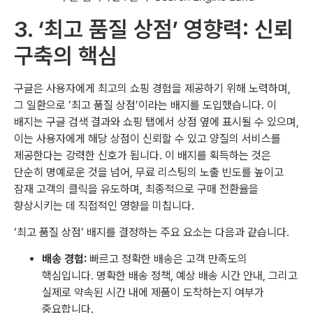
3. ‘최고 품질 상점’ 영향력: 신뢰
구축의 핵심
구글은 사용자에게 최고의 쇼핑 경험을 제공하기 위해 노력하며,
그 일환으로 ‘최고 품질 상점’이라는 배지를 도입했습니다. 이
배지는 구글 검색 결과와 쇼핑 탭에서 상점 옆에 표시될 수 있으며,
이는 사용자에게 해당 상점이 신뢰할 수 있고 양질의 서비스를
제공한다는 강력한 신호가 됩니다. 이 배지를 획득하는 것은
단순히 명예로운 것을 넘어, 무료 리스팅의 노출 빈도를 높이고
잠재 고객의 클릭을 유도하며, 최종적으로 구매 전환율을
향상시키는 데 직접적인 영향을 미칩니다.
‘최고 품질 상점’ 배지를 결정하는 주요 요소는 다음과 같습니다.
배송 경험:
빠르고 정확한 배송은 고객 만족도의
핵심입니다. 명확한 배송 정책, 예상 배송 시간 안내, 그리고
실제로 약속된 시간 내에 제품이 도착하는지 여부가
중요합니다.