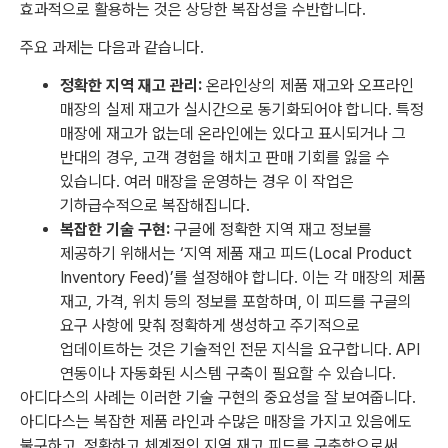
효과적으로 활용하는 것은 상당한 복잡성을 수반합니다.
주요 과제는 다음과 같습니다.
정확한 지역 재고 관리:
온라인상의 제품 재고와 오프라인
매장의 실제 재고가 실시간으로 동기화되어야 합니다. 특정
매장에 재고가 없는데 온라인에는 있다고 표시되거나 그
반대의 경우, 고객 경험을 해치고 판매 기회를 잃을 수
있습니다. 여러 매장을 운영하는 경우 이 작업은
기하급수적으로 복잡해집니다.
복잡한 기술 구현:
구글에 정확한 지역 재고 정보를
제공하기 위해서는 ‘지역 제품 재고 피드(Local Product
Inventory Feed)’를 설정해야 합니다. 이는 각 매장의 제품
재고, 가격, 위치 등의 정보를 포함하며, 이 피드를 구글의
요구 사항에 맞춰 정확하게 생성하고 주기적으로
업데이트하는 것은 기술적인 전문 지식을 요구합니다. API
연동이나 자동화된 시스템 구축이 필요할 수 있습니다.
아디다스의 사례는 이러한 기술 구현의 중요성을 잘 보여줍니다.
아디다스는 복잡한 제품 라인과 수많은 매장을 가지고 있음에도
불구하고, 정확하고 체계적인 지역 재고 피드를 구축함으로써