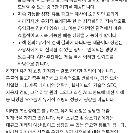
도달할 수 있는 강력한 기회를 제공합니다.
지속 가능한 성장:
유료 광고는 예산이 소진되면 효과가
사라지지만, 유기적 트래픽은 한 번 최적화되면 지속적으로
유입되는 경향이 있습니다. 이는 장기적인 관점에서 비용
효율적이고 지속 가능한 매출 성장을 가능하게 합니다.
고객 신뢰:
유기적 검색 결과에 나타나는 제품이나 상점은
사용자에게 더 신뢰할 수 있는 정보로 인식되는 경향이
있습니다. AI가 추천하는 제품 역시 이러한 신뢰도를
바탕으로 합니다.
하지만 유기적 쇼핑 최적화는 결코 간단한 작업이 아닙니다.
구글의 알고리즘은 복잡하고 지속적으로 변화하며, 경쟁 또한
치열합니다. 제품 데이터의 정확성, 웹사이트의 기술적 SEO,
사용자 경험, 고객 리뷰 관리, 그리고 최신 AI 트렌드에 대한 이해
등 다양한 요소들이 유기적 쇼핑의 성공에 영향을 미칩니다.
이러한 복잡성에도 불구하고, 유기적 쇼핑은 상당한 매출
잠재력을 가지고 있습니다. 특히 소규모 및 중소기업에게는
대규모 마케팅 예산 없이도 성장할 수 있는 중요한 통로가 됩니다.
따라서 이커머스 상점은 유기적 쇼핑 최적화에 대한 전문적인