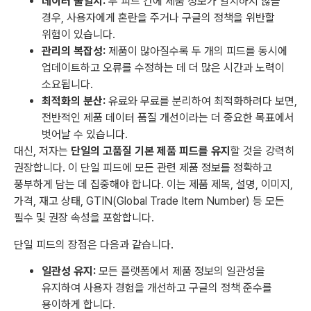
데이터 불일치:
두 피드 간에 제품 정보가 일치하지 않을
경우, 사용자에게 혼란을 주거나 구글의 정책을 위반할
위험이 있습니다.
관리의 복잡성:
제품이 많아질수록 두 개의 피드를 동시에
업데이트하고 오류를 수정하는 데 더 많은 시간과 노력이
소요됩니다.
최적화의 분산:
유료와 무료를 분리하여 최적화하려다 보면,
전반적인 제품 데이터 품질 개선이라는 더 중요한 목표에서
벗어날 수 있습니다.
대신, 저자는
단일의 고품질 기본 제품 피드를 유지
할 것을 강력히
권장합니다. 이 단일 피드에 모든 관련 제품 정보를 정확하고
풍부하게 담는 데 집중해야 합니다. 이는 제품 제목, 설명, 이미지,
가격, 재고 상태, GTIN(Global Trade Item Number) 등 모든
필수 및 권장 속성을 포함합니다.
단일 피드의 장점은 다음과 같습니다.
일관성 유지:
모든 플랫폼에서 제품 정보의 일관성을
유지하여 사용자 경험을 개선하고 구글의 정책 준수를
용이하게 합니다.