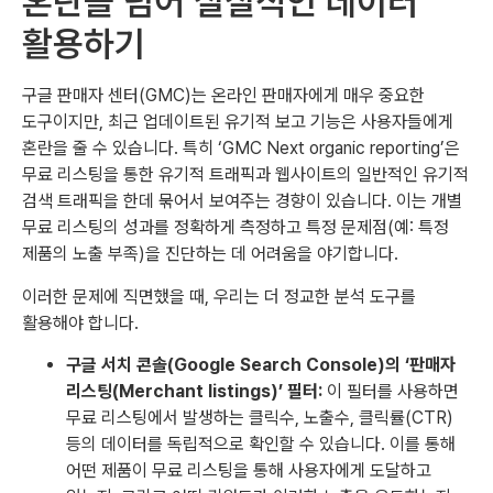
혼란을 넘어 실질적인 데이터
활용하기
구글 판매자 센터(GMC)는 온라인 판매자에게 매우 중요한
도구이지만, 최근 업데이트된 유기적 보고 기능은 사용자들에게
혼란을 줄 수 있습니다. 특히 ‘GMC Next organic reporting’은
무료 리스팅을 통한 유기적 트래픽과 웹사이트의 일반적인 유기적
검색 트래픽을 한데 묶어서 보여주는 경향이 있습니다. 이는 개별
무료 리스팅의 성과를 정확하게 측정하고 특정 문제점(예: 특정
제품의 노출 부족)을 진단하는 데 어려움을 야기합니다.
이러한 문제에 직면했을 때, 우리는 더 정교한 분석 도구를
활용해야 합니다.
구글 서치 콘솔(Google Search Console)의 ‘판매자
리스팅(Merchant listings)’ 필터:
이 필터를 사용하면
무료 리스팅에서 발생하는 클릭수, 노출수, 클릭률(CTR)
등의 데이터를 독립적으로 확인할 수 있습니다. 이를 통해
어떤 제품이 무료 리스팅을 통해 사용자에게 도달하고