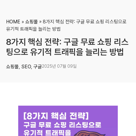
HOME
»
쇼핑몰
»
8가지 핵심 전략: 구글 무료 쇼핑 리스팅으로
유기적 트래픽을 늘리는 방법
8가지 핵심 전략: 구글 무료 쇼핑 리스
팅으로 유기적 트래픽을 늘리는 방법
쇼핑몰
,
SEO
,
구글
2025년 07월 09일